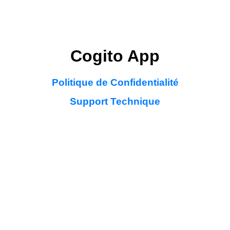
Cogito App
Politique de Confidentialité
Support Technique