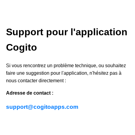
Support pour l'application
Cogito
Si vous rencontrez un problème technique, ou souhaitez
faire une suggestion pour l'application, n'hésitez pas à
nous contacter directement :
Adresse de contact :
support@cogitoapps.com